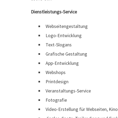
Dienstleistungs-Service
Webseitengestaltung
Logo-Entwicklung
Text-Slogans
Grafische Gestaltung
App-Entwicklung
Webshops
Printdesign
Veranstaltungs-Service
Fotografie
Video-Erstellung für Webseiten, Ki