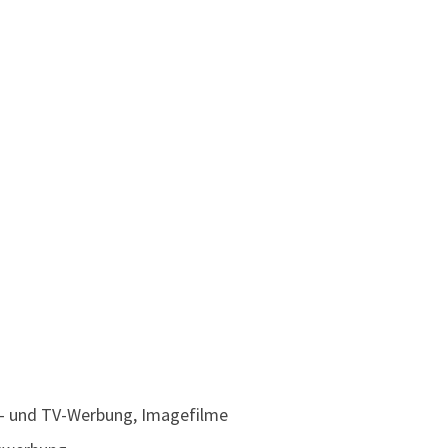
no- und TV-Werbung, Imagefilme