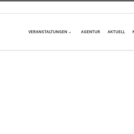
VERANSTALTUNGEN
AGENTUR
AKTUELL