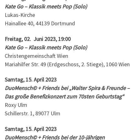
Kate Go – Klassik meets Pop (Solo)
Lukas-Kirche
Hainallee 40, 44139 Dortmund
Freitag, 02. Juni 2023, 19:00
Kate Go – Klassik meets Pop (Solo)
Christengemeinschaft Wien
Mariahilfer Str. 49 (Erdgeschoss, 2. Stiege), 1060 Wien
Samtag, 15. April 2023
DuoMensch© + Friends bei „Walter Spira & Freunde –
Das große Benefizkonzert zum 70sten Geburtstag“
Roxy Ulm
Schillerstr. 1, 89077 Ulm
Samtag, 15. April 2023
DuoMensch© + Friends bei der 10-jährigen