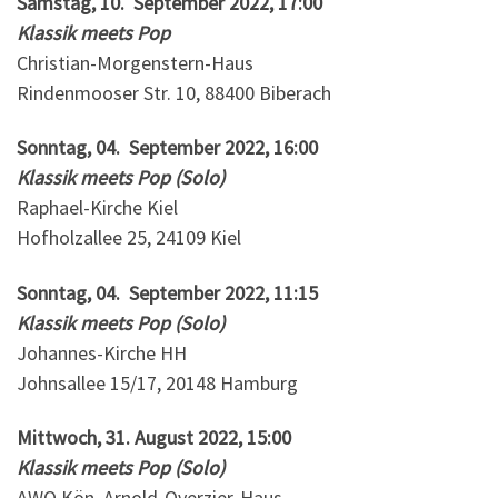
Samstag, 10. September 2022, 17:00
Klassik meets Pop
Christian-Morgenstern-Haus
Rindenmooser Str. 10, 88400 Biberach
Sonntag, 04. September 2022, 16:00
Klassik meets Pop (Solo)
Raphael-Kirche Kiel
Hofholzallee 25, 24109 Kiel
Sonntag, 04. September 2022, 11:15
Klassik meets Pop (Solo)
Johannes-Kirche HH
Johnsallee 15/17, 20148 Hamburg
Mittwoch, 31. August 2022, 15:00
Klassik meets Pop (Solo)
AWO Kön, Arnold-Overzier-Haus