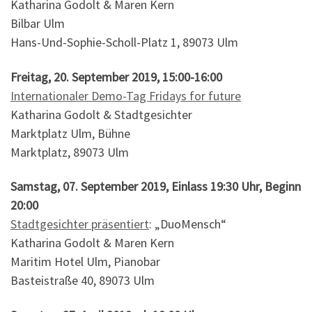
Katharina Godolt & Maren Kern
Bilbar Ulm
Hans-Und-Sophie-Scholl-Platz 1, 89073 Ulm
Freitag, 20. September 2019, 15:00-16:00
Internationaler Demo-Tag Fridays for future
Katharina Godolt & Stadtgesichter
Marktplatz Ulm, Bühne
Marktplatz, 89073 Ulm
Samstag, 07. September 2019, Einlass 19:30 Uhr, Beginn
20:00
Stadtgesichter präsentiert
: „DuoMensch“
Katharina Godolt & Maren Kern
Maritim Hotel Ulm, Pianobar
Basteistraße 40, 89073 Ulm