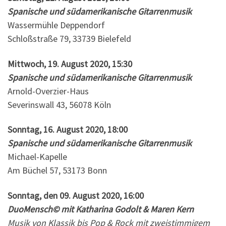
Spanische und südamerikanische Gitarrenmusik
Wassermühle Deppendorf
Schloßstraße 79, 33739 Bielefeld
Mittwoch, 19. August 2020, 15:30
Spanische und südamerikanische Gitarrenmusik
Arnold-Overzier-Haus
Severinswall 43, 56078 Köln
Sonntag, 16. August 2020, 18:00
Spanische und südamerikanische Gitarrenmusik
Michael-Kapelle
Am Büchel 57, 53173 Bonn
Sonntag, den 09. August 2020, 16:00
DuoMensch© mit Katharina Godolt & Maren Kern
Musik von Klassik bis Pop & Rock mit zweistimmigem