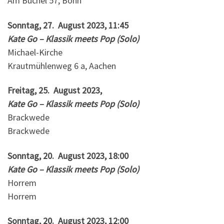
Am Büchel 57, Bonn
Sonntag, 27. August 2023, 11:45
Kate Go – Klassik meets Pop (Solo)
Michael-Kirche
Krautmühlenweg 6 a, Aachen
Freitag, 25. August 2023,
Kate Go – Klassik meets Pop (Solo)
Brackwede
Brackwede
Sonntag, 20. August 2023, 18:00
Kate Go – Klassik meets Pop (Solo)
Horrem
Horrem
Sonntag, 20. August 2023, 12:00