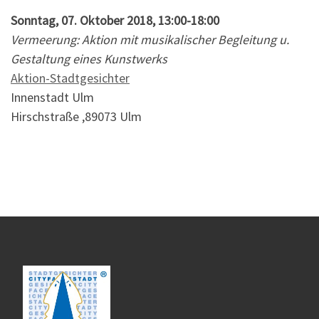
Sonntag, 07. Oktober 2018, 13:00-18:00
Vermeerung: Aktion mit musikalischer Begleitung u.
Gestaltung eines Kunstwerks
Aktion-Stadtgesichter
Innenstadt Ulm
Hirschstraße ,89073 Ulm