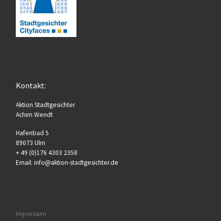
Kontakt:
Aktion Stadtgesichter
Achim Wendt
Hafenbad 5
89073 Ulm
+ 49 (0)176 4303 2358
Email: info@aktion-stadtgesichter.de
Impressum