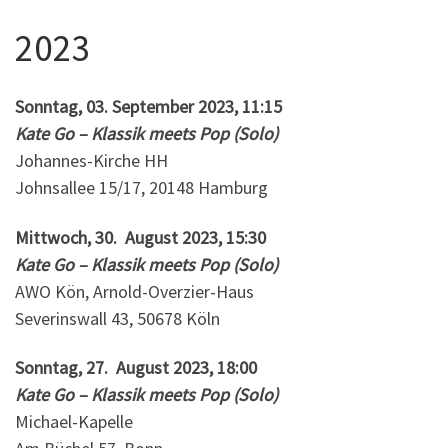
2023
Sonntag, 03. September 2023, 11:15
Kate Go – Klassik meets Pop (Solo)
Johannes-Kirche HH
Johnsallee 15/17, 20148 Hamburg
Mittwoch, 30. August 2023, 15:30
Kate Go – Klassik meets Pop (Solo)
AWO Kön, Arnold-Overzier-Haus
Severinswall 43, 50678 Köln
Sonntag, 27. August 2023, 18:00
Kate Go – Klassik meets Pop (Solo)
Michael-Kapelle