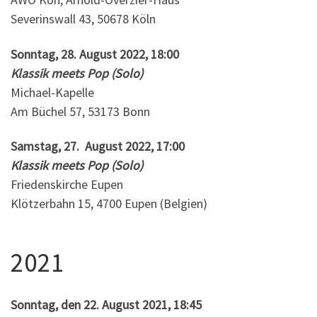
Severinswall 43, 50678 Köln
Sonntag, 28. August 2022, 18:00
Klassik meets Pop (Solo)
Michael-Kapelle
Am Büchel 57, 53173 Bonn
Samstag, 27. August 2022, 17:00
Klassik meets Pop (Solo)
Friedenskirche Eupen
Klötzerbahn 15, 4700 Eupen (Belgien)
2021
Sonntag, den 22. August 2021, 18:45