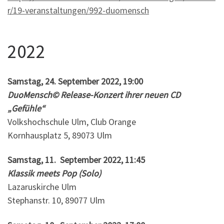
r/19-veranstaltungen/992-duomensch
2022
Samstag, 24. September 2022, 19:00
DuoMensch© Release-Konzert ihrer neuen CD
„Gefühle“
Volkshochschule Ulm, Club Orange
Kornhausplatz 5, 89073 Ulm
Samstag, 11. September 2022, 11:45
Klassik meets Pop (Solo)
Lazaruskirche Ulm
Stephanstr. 10, 89077 Ulm