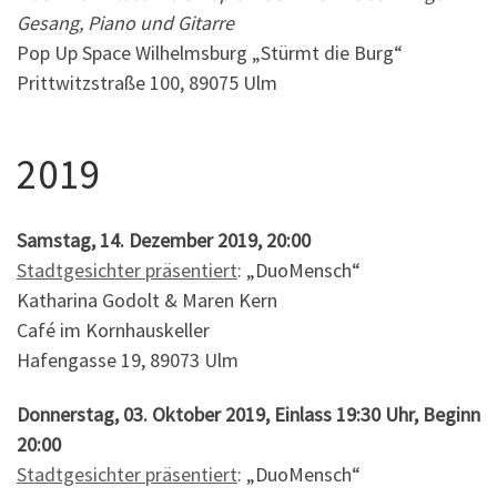
Gesang, Piano und Gitarre
Pop Up Space Wilhelmsburg „Stürmt die Burg“
Prittwitzstraße 100, 89075 Ulm
2019
Samstag, 14. Dezember 2019, 20:00
Stadtgesichter präsentiert
: „DuoMensch“
Katharina Godolt & Maren Kern
Café im Kornhauskeller
Hafengasse 19, 89073 Ulm
Donnerstag, 03. Oktober 2019, Einlass 19:30 Uhr, Beginn
20:00
Stadtgesichter präsentiert
: „DuoMensch“