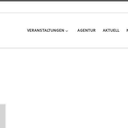
VERANSTALTUNGEN
AGENTUR
AKTUELL